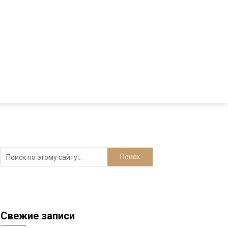
Свежие записи