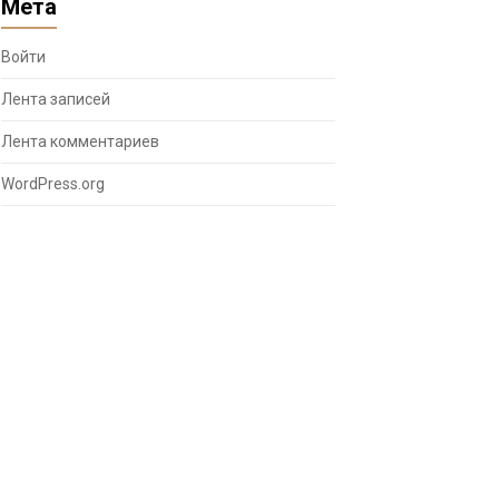
Мета
Войти
Лента записей
Лента комментариев
WordPress.org