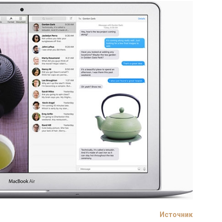
Источник