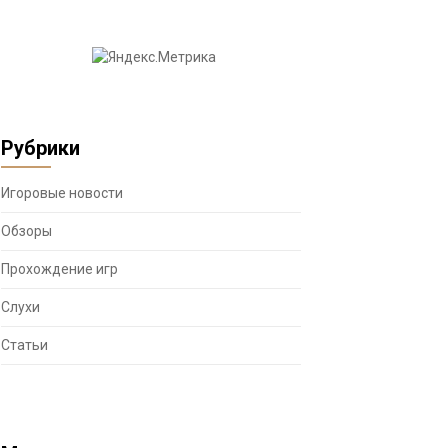
Рубрики
Игоровые новости
Обзоры
Прохождение игр
Слухи
Статьи