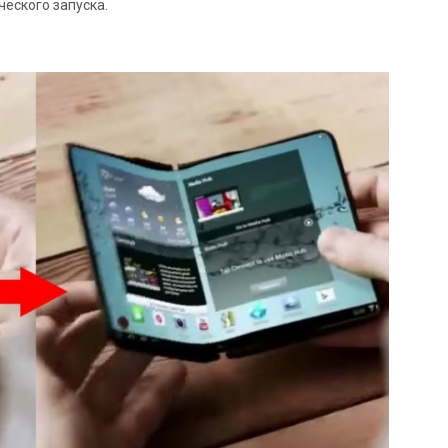
ческого запуска.