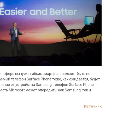
в сфере выпуска гибких смартфонов может быть не
даемый телефон Surface Phone тоже, как ожидается, будет
личие от устройства Samsung, телефон Surface Phone
есть Microsoft может опередить, как Samsung, так и
Источник