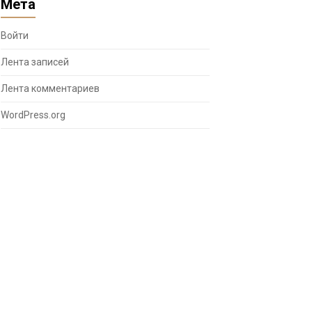
Мета
Войти
Лента записей
Лента комментариев
WordPress.org