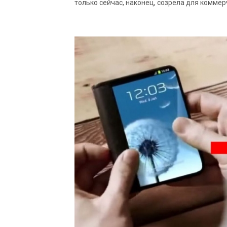
только сейчас, наконец, созрела для коммер