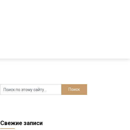
Свежие записи