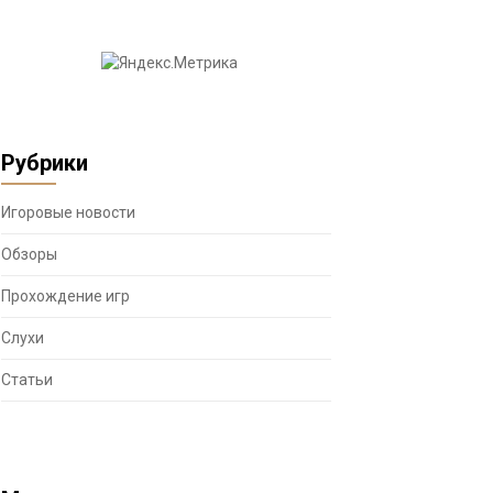
Рубрики
Игоровые новости
Обзоры
Прохождение игр
Слухи
Статьи