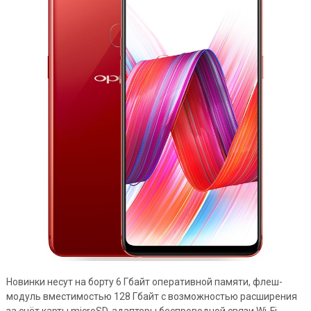
Новинки несут на борту 6 Гбайт оперативной памяти, флеш-
модуль вместимостью 128 Гбайт с возможностью расширения