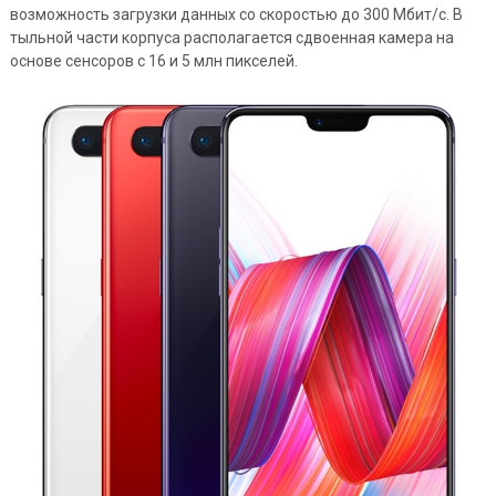
возможность загрузки данных со скоростью до 300 Мбит/с. В
тыльной части корпуса располагается сдвоенная камера на
основе сенсоров с 16 и 5 млн пикселей.