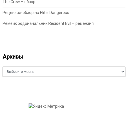
The Crew – обзор
Рецензия-обзор на Elite: Dangerous
Ремейк родоначальник Resident Evil – рецензия
Архивы
Архивы