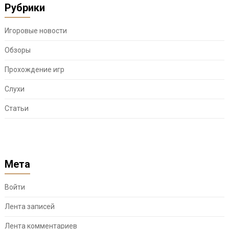
Рубрики
Игоровые новости
Обзоры
Прохождение игр
Слухи
Статьи
Мета
Войти
Лента записей
Лента комментариев