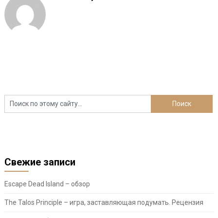
Свежие записи
Escape Dead Island – обзор
The Talos Principle – игра, заставляющая подумать. Рецензия