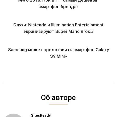
смартфон бренда»
Слухи: Nintendo и Illumination Entertainment
экранизируют Super Mario Bros.»
Samsung может представить смартфон Galaxy
S9 Mini»
Об авторе
SitesReady