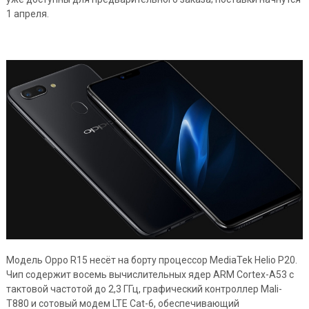
1 апреля.
Модель Oppo R15 несёт на борту процессор MediaTek Helio P20.
Чип содержит восемь вычислительных ядер ARM Cortex-A53 с
тактовой частотой до 2,3 ГГц, графический контроллер Mali-
T880 и сотовый модем LTE Cat-6, обеспечивающий