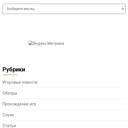
Архивы
Рубрики
Игоровые новости
Обзоры
Прохождение игр
Слухи
Статьи