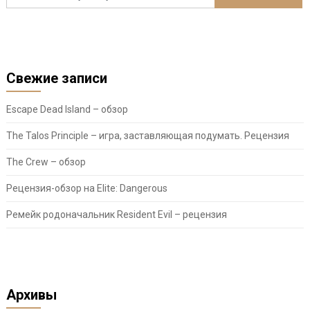
Свежие записи
Escape Dead Island – обзор
The Talos Principle – игра, заставляющая подумать. Рецензия
The Crew – обзор
Рецензия-обзор на Elite: Dangerous
Ремейк родоначальник Resident Evil – рецензия
Архивы