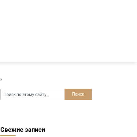
»»
Свежие записи