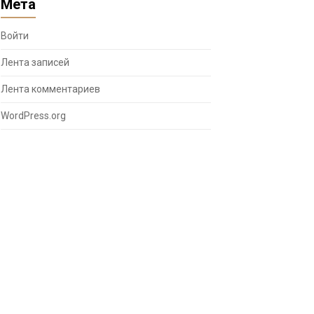
Мета
Войти
Лента записей
Лента комментариев
WordPress.org