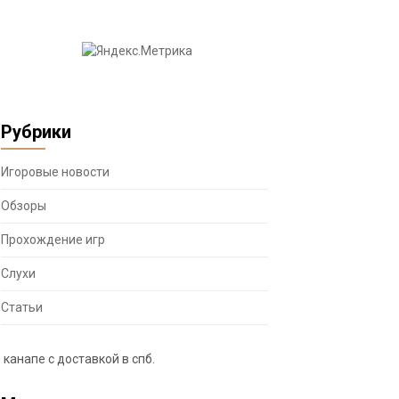
Рубрики
Игоровые новости
Обзоры
Прохождение игр
Слухи
Статьи
канапе с доставкой в спб
.