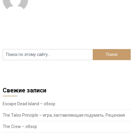
Свежие записи
Escape Dead Island – обзор
The Talos Principle – игра, заставляющая подумать. Рецензия
The Crew – обзор