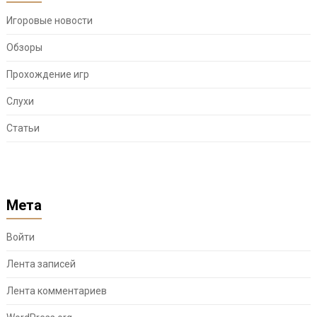
Игоровые новости
Обзоры
Прохождение игр
Слухи
Статьи
Мета
Войти
Лента записей
Лента комментариев