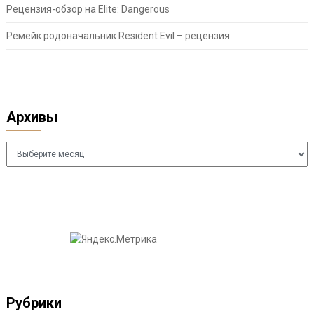
Рецензия-обзор на Elite: Dangerous
Ремейк родоначальник Resident Evil – рецензия
Архивы
Архивы
Рубрики