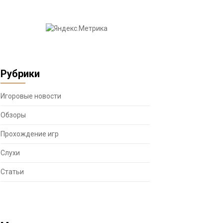
Рубрики
Игоровые новости
Обзоры
Прохождение игр
Слухи
Статьи