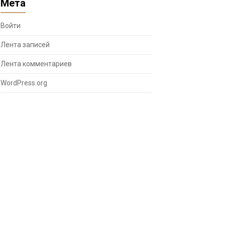
Мета
Войти
Лента записей
Лента комментариев
WordPress.org