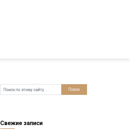
Свежие записи