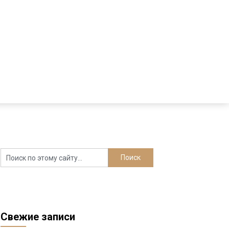
Свежие записи