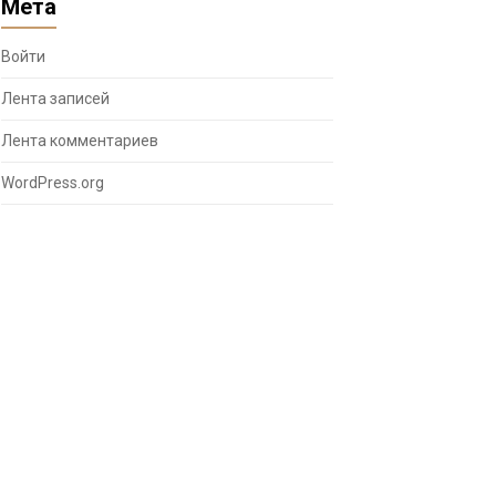
Мета
Войти
Лента записей
Лента комментариев
WordPress.org