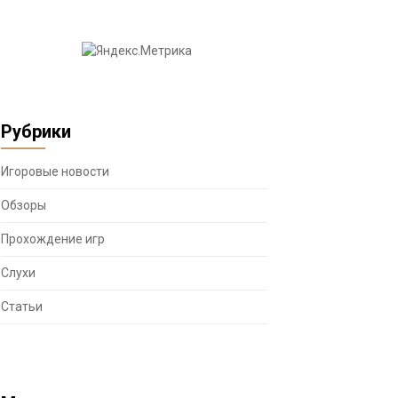
Рубрики
Игоровые новости
Обзоры
Прохождение игр
Слухи
Статьи