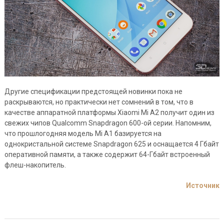
Другие спецификации предстоящей новинки пока не
раскрываются, но практически нет сомнений в том, что в
качестве аппаратной платформы Xiaomi Mi A2 получит один из
свежих чипов Qualcomm Snapdragon 600-ой серии. Напомним,
что прошлогодняя модель Mi A1 базируется на
однокристальной системе Snapdragon 625 и оснащается 4 Гбайт
оперативной памяти, а также содержит 64-Гбайт встроенный
флеш-накопитель.
Источник