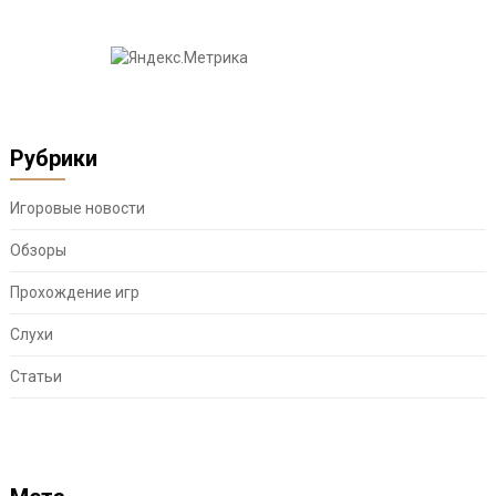
Рубрики
Игоровые новости
Обзоры
Прохождение игр
Слухи
Статьи