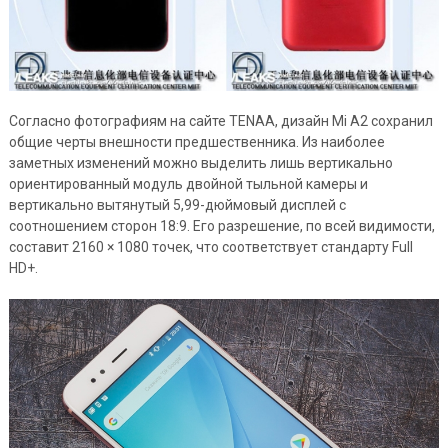
Согласно фотографиям на сайте TENAA, дизайн Mi A2 сохранил
общие черты внешности предшественника. Из наиболее
заметных изменений можно выделить лишь вертикально
ориентированный модуль двойной тыльной камеры и
вертикально вытянутый 5,99-дюймовый дисплей с
соотношением сторон 18:9. Его разрешение, по всей видимости,
составит 2160 × 1080 точек, что соответствует стандарту Full
HD+.