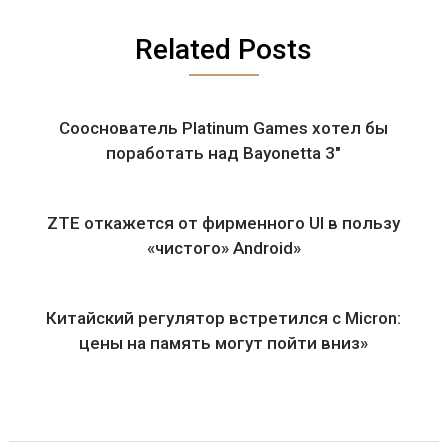
Related Posts
Сооснователь Platinum Games хотел бы
поработать над Bayonetta 3″
ZTE откажется от фирменного UI в пользу
«чистого» Android»
Китайский регулятор встретился с Micron:
цены на память могут пойти вниз»