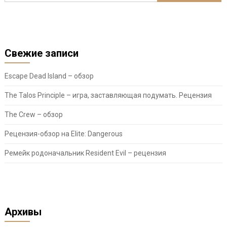
Свежие записи
Escape Dead Island – обзор
The Talos Principle – игра, заставляющая подумать. Рецензия
The Crew – обзор
Рецензия-обзор на Elite: Dangerous
Ремейк родоначальник Resident Evil – рецензия
Архивы