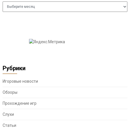
Архивы
Рубрики
Игоровые новости
Обзоры
Прохождение игр
Слухи
Статьи