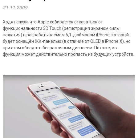
21.11.2009
Ходят слухи, что Apple собирается отказаться от
функциональности 3D Touch (регистрация экраном силы
нажатия) в разрабатываемом 6,1-дюймовом iPhone, который
будет оснащён ЖК-панелью (в отличие от OLED в iPhone X), но
при этом обладать безрамочным дисплеем. Похоже, эта
функция может действительно пропасть из будущих устройств.