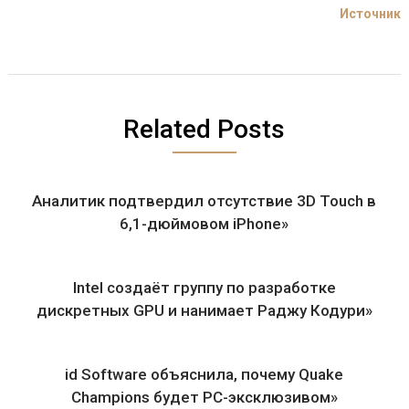
Источник
Related Posts
Аналитик подтвердил отсутствие 3D Touch в
6,1-дюймовом iPhone»
Intel создаёт группу по разработке
дискретных GPU и нанимает Раджу Кодури»
id Software объяснила, почему Quake
Champions будет PC-эксклюзивом»