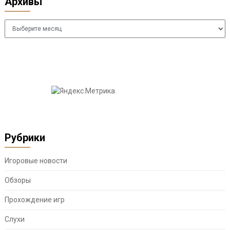
Архивы
Архивы
Рубрики
Игоровые новости
Обзоры
Прохождение игр
Слухи