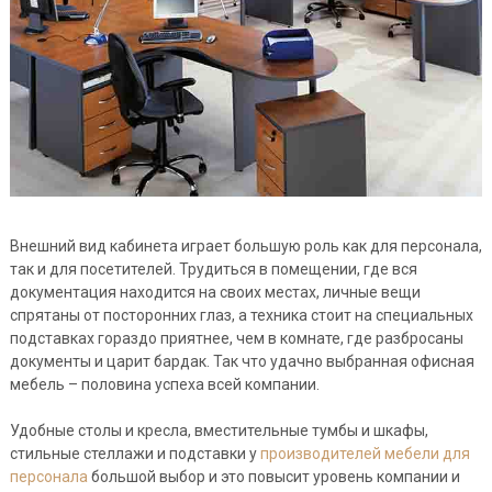
Внешний вид кабинета играет большую роль как для персонала,
так и для посетителей. Трудиться в помещении, где вся
документация находится на своих местах, личные вещи
спрятаны от посторонних глаз, а техника стоит на специальных
подставках гораздо приятнее, чем в комнате, где разбросаны
документы и царит бардак. Так что удачно выбранная офисная
мебель – половина успеха всей компании.
Удобные столы и кресла, вместительные тумбы и шкафы,
стильные стеллажи и подставки у
производителей мебели для
персонала
большой выбор и это повысит уровень компании и