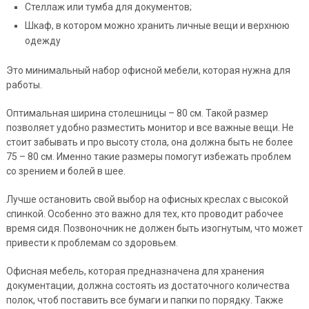
Стеллаж или тумба для документов;
Шкаф, в котором можно хранить личные вещи и верхнюю
одежду
Это минимальный набор офисной мебели, которая нужна для
работы.
Оптимальная ширина столешницы – 80 см. Такой размер
позволяет удобно разместить монитор и все важные вещи. Не
стоит забывать и про высоту стола, она должна быть не более
75 – 80 см. Именно такие размеры помогут избежать проблем
со зрением и болей в шее.
Лучше остановить свой выбор на офисных креслах с высокой
спинкой. Особенно это важно для тех, кто проводит рабочее
время сидя. Позвоночник не должен быть изогнутым, что может
привести к проблемам со здоровьем.
Офисная мебель, которая предназначена для хранения
документации, должна состоять из достаточного количества
полок, чтоб поставить все бумаги и папки по порядку. Также