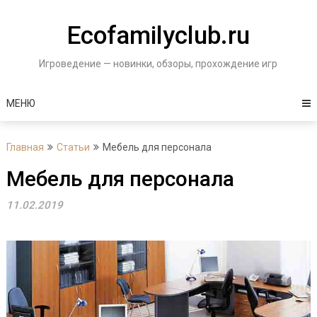
Перейти
к
Ecofamilyclub.ru
содержимому
Игроведение — новинки, обзоры, прохождение игр
МЕНЮ
Главная
Статьи
Мебель для персонала
Мебель для персонала
11.02.2019