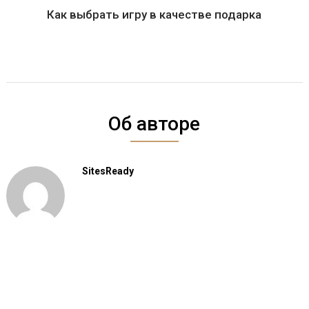
Как выбрать игру в качестве подарка
Об авторе
SitesReady