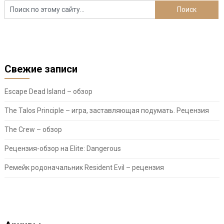
Свежие записи
Escape Dead Island – обзор
The Talos Principle – игра, заставляющая подумать. Рецензия
The Crew – обзор
Рецензия-обзор на Elite: Dangerous
Ремейк родоначальник Resident Evil – рецензия