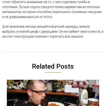
стоит обратить внимание на то, с чего сделаны тумбы и
стеллажи. Лучше отдать предпочтение вариантам из плотных
материалов, которые способны переносить огромные нагрузки
и не деформироваться от этого.
Для хранения личных вещей и верхней одежды, можно
выбрать угловой шкаф с дверцами. Он не займет много места, а
за счет конструкции поможет спрятать все лишнее.
Related Posts