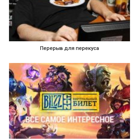
Перерыв для перекуса