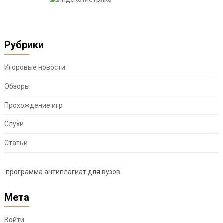
Рубрики
Игоровые новости
Обзоры
Прохождение игр
Слухи
Статьи
программа антиплагиат для вузов
Мета
Войти