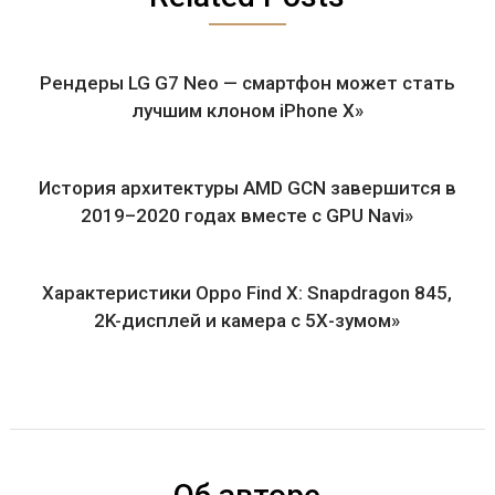
Рендеры LG G7 Neo — смартфон может стать
лучшим клоном iPhone X»
История архитектуры AMD GCN завершится в
2019–2020 годах вместе с GPU Navi»
Характеристики Oppo Find X: Snapdragon 845,
2K-дисплей и камера с 5Х-зумом»