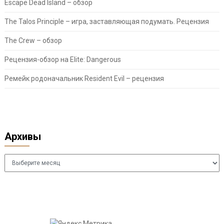
Escape Dead Island – обзор
The Talos Principle – игра, заставляющая подумать. Рецензия
The Crew – обзор
Рецензия-обзор на Elite: Dangerous
Ремейк родоначальник Resident Evil – рецензия
Архивы
Архивы