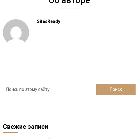
Об авторе
SitesReady
Свежие записи