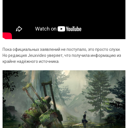
Пока официальных заявлений не поступало, это просто слухи.
Но редакция Jeuxvideo уверяет, что получила информацию из
крайне надёжного источника.