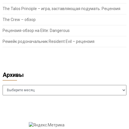
The Talos Principle – игра, заставляющая подумать. Рецензия
The Crew – обзор
Рецензия-обзор на Elite: Dangerous
Ремейк родоначальник Resident Evil – рецензия
Архивы
Архивы