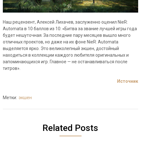
Наш рецензент, Алексей Лихачев, заслуженно оценил NieR:
Automata в 10 баллов из 10: «Битва за звание лучшей игры года
будет нешуточная. За последние пару месяцев вышло много
отличных проектов, но даже на их фоне NieR: Automata
выделяется ярко. Это великолепный экшен, достойный
находиться в коллекции каждого любителя оригинальных и
запоминающихся игр. Главное — не останавливаться после
титров».
Источник
Метки:
экшен
Related Posts