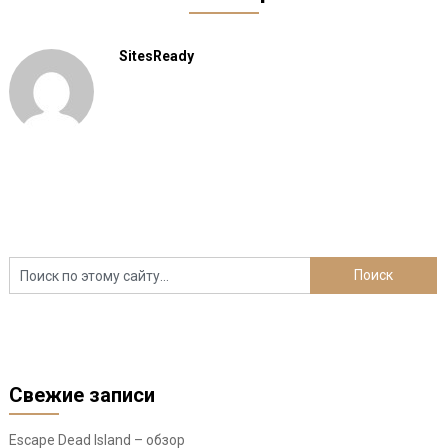
SitesReady
Свежие записи
Escape Dead Island – обзор