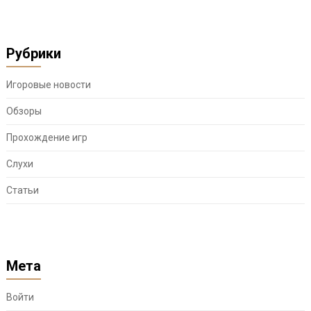
Рубрики
Игоровые новости
Обзоры
Прохождение игр
Слухи
Статьи
Мета
Войти