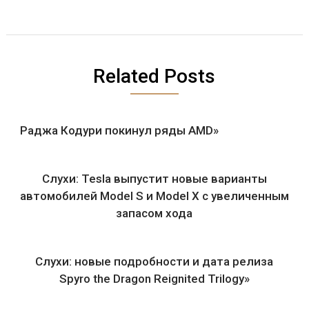
Related Posts
Раджа Кодури покинул ряды AMD»
Слухи: Tesla выпустит новые варианты
автомобилей Model S и Model X с увеличенным
запасом хода
Слухи: новые подробности и дата релиза
Spyro the Dragon Reignited Trilogy»