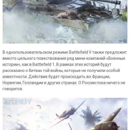
В однопользовательском режиме Battlefield V также предложит
вместо цельного повествования ряд мини-компаний «Военные
истории», как в Battlefield 1. В рамках этих историй будут
рассказано о битвах той войны, которые не получили особой
известности. Действие будет происходить во Франции,
Норвегии, Голландии и других странах. О России пока ничего не
говорится.