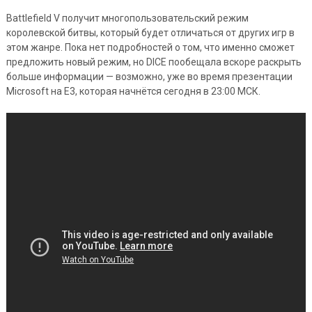
Battlefield V получит многопользовательский режим
королевской битвы, который будет отличаться от других игр в
этом жанре. Пока нет подробностей о том, что именно сможет
предложить новый режим, но DICE пообещала вскоре раскрыть
больше информации — возможно, уже во время презентации
Microsoft на E3, которая начнётся сегодня в 23:00 МСК.