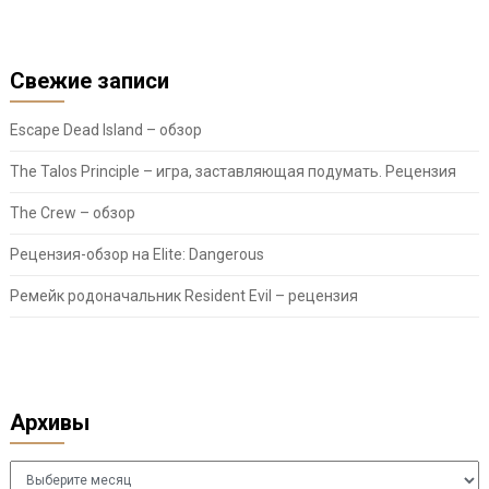
Свежие записи
Escape Dead Island – обзор
The Talos Principle – игра, заставляющая подумать. Рецензия
The Crew – обзор
Рецензия-обзор на Elite: Dangerous
Ремейк родоначальник Resident Evil – рецензия
Архивы
Архивы