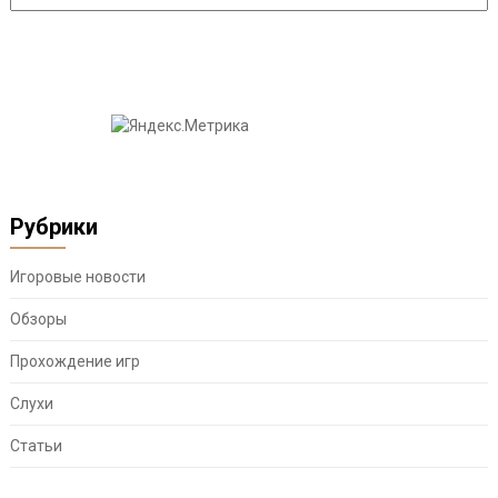
Рубрики
Игоровые новости
Обзоры
Прохождение игр
Слухи
Статьи