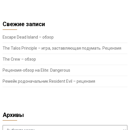
Свежие записи
Escape Dead Island – обзор
The Talos Principle – игра, заставляющая подумать. Рецензия
The Crew – обзор
Рецензия-обзор на Elite: Dangerous
Ремейк родоначальник Resident Evil – рецензия
Архивы
Архивы