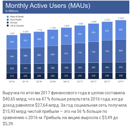
Выручка по итогам 2017 финансового года в целом составила
$40,65 млрд, что на 47 % больше результата 2016 года, когда
доход равнялся $27,64 млрд. За год социальная сеть получила
$15,93 млрд чистой прибыли — это на 56 % больше по
сравнению с 2016-м. Прибыль на акцию выросла с $3,49 до
$5,39.