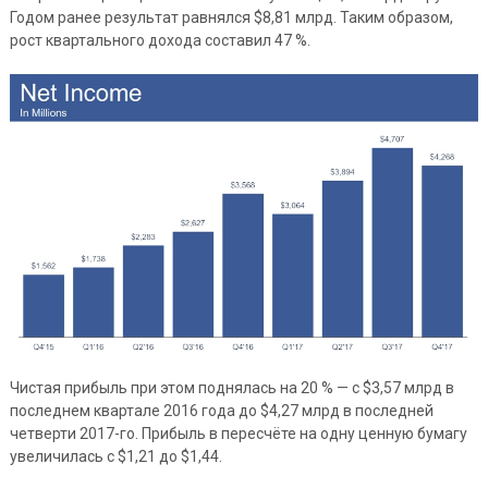
Годом ранее результат равнялся $8,81 млрд. Таким образом,
рост квартального дохода составил 47 %.
Чистая прибыль при этом поднялась на 20 % — с $3,57 млрд в
последнем квартале 2016 года до $4,27 млрд в последней
четверти 2017-го. Прибыль в пересчёте на одну ценную бумагу
увеличилась с $1,21 до $1,44.