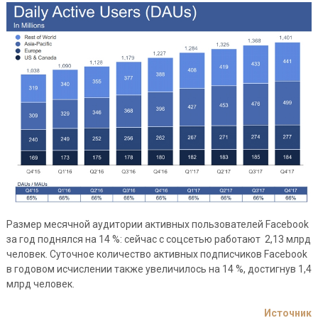
Размер месячной аудитории активных пользователей Facebook
за год поднялся на 14 %: сейчас с соцсетью работают 2,13 млрд
человек. Суточное количество активных подписчиков Facebook
в годовом исчислении также увеличилось на 14 %, достигнув 1,4
млрд человек.
Источник