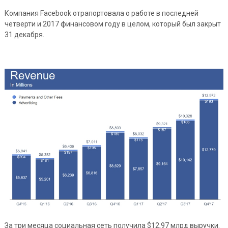
Компания Facebook отрапортовала о работе в последней
четверти и 2017 финансовом году в целом, который был закрыт
31 декабря.
За три месяца социальная сеть получила $12,97 млрд выручки.