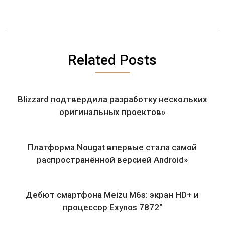
Related Posts
Blizzard подтвердила разработку нескольких
оригинальных проектов»
Платформа Nougat впервые стала самой
распространённой версией Android»
Дебют смартфона Meizu M6s: экран HD+ и
процессор Exynos 7872″