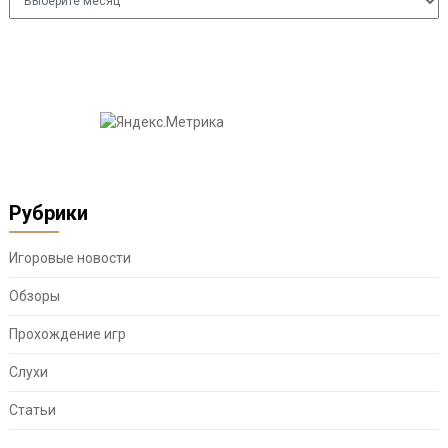
Рубрики
Игоровые новости
Обзоры
Прохождение игр
Слухи
Статьи