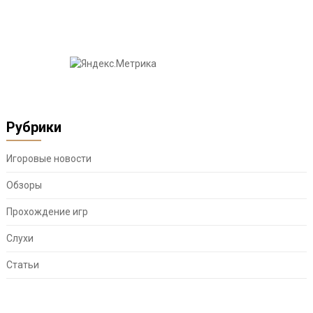
Рубрики
Игоровые новости
Обзоры
Прохождение игр
Слухи
Статьи